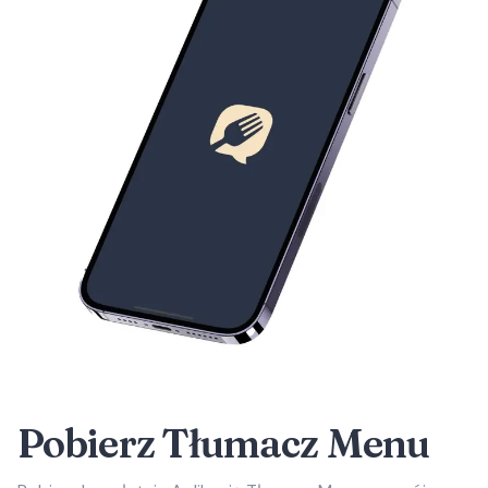
Pobierz Tłumacz Menu