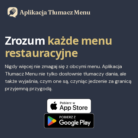
Aplikacja Tłumacz Menu
Zrozum
każde menu
restauracyjne
Nigdy więcej nie zmagaj się z obcymi menu. Aplikacja
Tłumacz Menu nie tylko dosłownie tłumaczy dania, ale
także wyjaśnia, czym one są, czyniąc jedzenie za granicą
przyjemną przygodą.