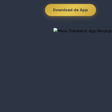
Download de App