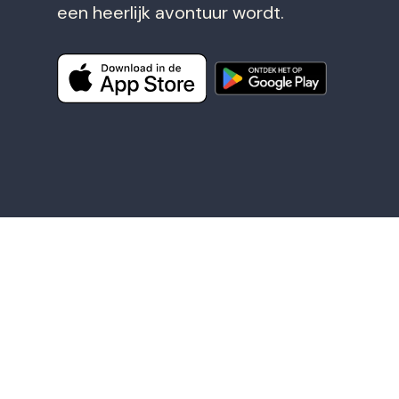
een heerlijk avontuur wordt.