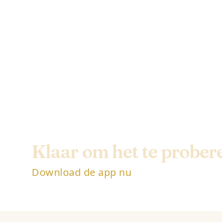
Klaar om het te prober
Download de app nu