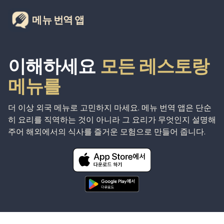
메뉴 번역 앱
이해하세요
모든 레스토랑
메뉴를
더 이상 외국 메뉴로 고민하지 마세요. 메뉴 번역 앱은 단순
히 요리를 직역하는 것이 아니라 그 요리가 무엇인지 설명해
주어 해외에서의 식사를 즐거운 모험으로 만들어 줍니다.