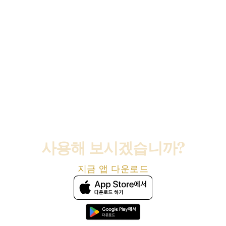
사용해 보시겠습니까?
지금 앱 다운로드