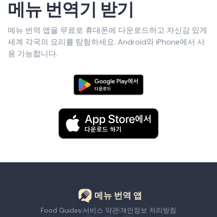
메뉴 번역기 받기
메뉴 번역 앱을 무료로 휴대폰에 다운로드하고 자신감 있게
세계 각국의 요리를 탐험하세요. Android와 iPhone에서 사
용 가능합니다.
메뉴 번역 앱
Food Guides
|
서비스 약관
|
개인정보 처리방침