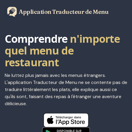
Application Traducteur de Menu
Comprendre
n'importe
quel menu de
restaurant
Ne luttez plus jamais avec les menus étrangers.
L'application Traducteur de Menu ne se contente pas de
traduire littéralement les plats, elle explique aussi ce
qu'ils sont, faisant des repas à l'étranger une aventure
délicieuse.