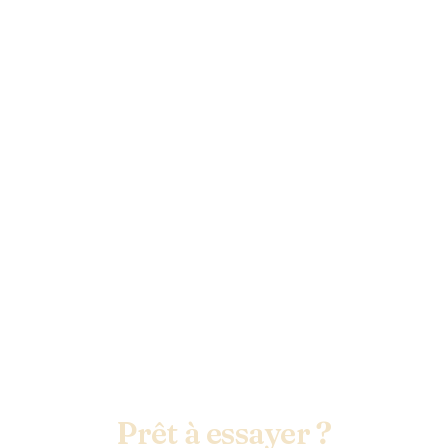
Prêt à essayer ?