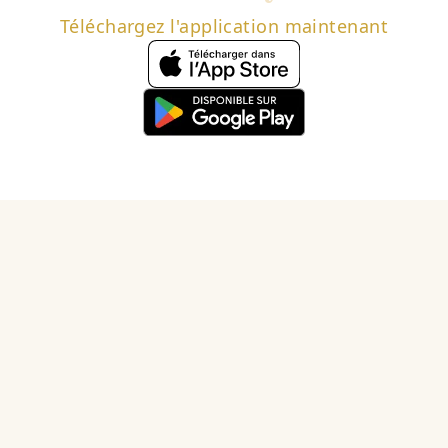
Téléchargez l'application maintenant